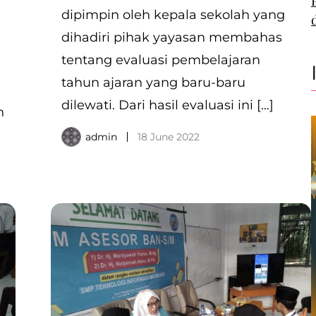
dipimpin oleh kepala sekolah yang
dihadiri pihak yayasan membahas
tentang evaluasi pembelajaran
tahun ajaran yang baru-baru
dilewati. Dari hasil evaluasi ini […]
n
admin
18 June 2022