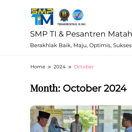
SMP TI & Pesantren Matah
Berakhlak Baik, Maju, Optimis, Sukses
Home
2024
October
Month:
October 2024