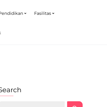
Pendidikan
Fasilitas
k
Search