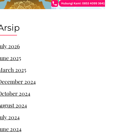
Arsip
July 2026
June 2025
March 2025
December 2024
October 2024
August 2024
July 2024
June 2024