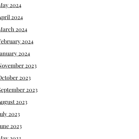
May 2024
April 2024
March 2024
February 2024
January 2024
November 2023
October 2023
September 2023
August 2023
July 2023
June 2023
May 2023