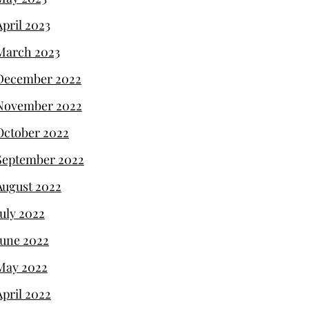
April 2023
March 2023
December 2022
November 2022
October 2022
September 2022
August 2022
July 2022
June 2022
May 2022
April 2022