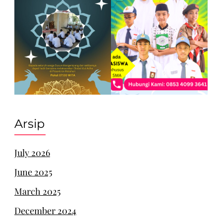
Arsip
July 2026
June 2025
March 2025
December 2024