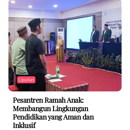
Liputan
Pesantren Ramah Anak:
Membangun Lingkungan
Pendidikan yang Aman dan
Inklusif