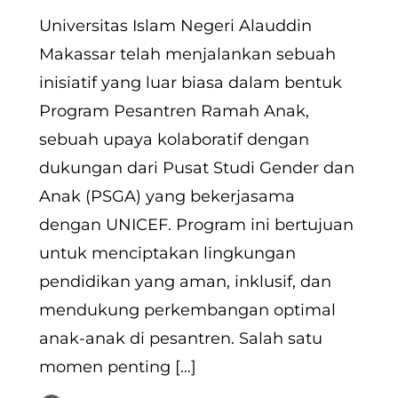
Universitas Islam Negeri Alauddin
Makassar telah menjalankan sebuah
inisiatif yang luar biasa dalam bentuk
Program Pesantren Ramah Anak,
sebuah upaya kolaboratif dengan
dukungan dari Pusat Studi Gender dan
Anak (PSGA) yang bekerjasama
dengan UNICEF. Program ini bertujuan
untuk menciptakan lingkungan
pendidikan yang aman, inklusif, dan
mendukung perkembangan optimal
anak-anak di pesantren. Salah satu
momen penting […]