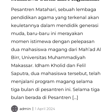
Pesantren Matahari, sebuah lembaga
pendidikan agama yang terkenal akan
keuletannya dalam mendidik generasi
muda, baru-baru ini merayakan
momen istimewa dengan pelepasan
dua mahasiswa magang dari Mah’ad Al
Birr, Universitas Muhammadiyah
Makassar. Idham Kholid dan Felil
Saputra, dua mahasiswa tersebut, telah
menjalani program magang selama
tiga bulan di pesantren ini. Selama tiga
bulan berada di Pesantren […]
admin
1 April 2024