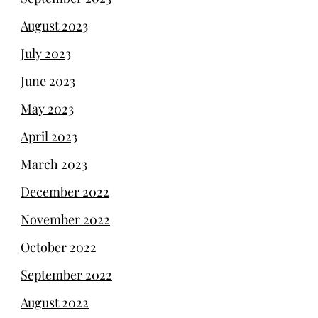
August 2023
July 2023
June 2023
May 2023
April 2023
March 2023
December 2022
November 2022
October 2022
September 2022
August 2022