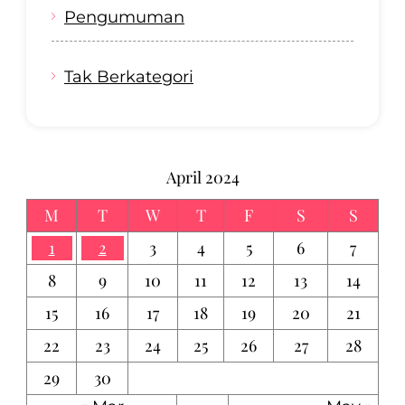
Pengumuman
Tak Berkategori
April 2024
M
T
W
T
F
S
S
1
2
3
4
5
6
7
8
9
10
11
12
13
14
15
16
17
18
19
20
21
22
23
24
25
26
27
28
29
30