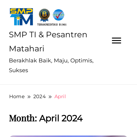
SMP TI & Pesantren
Matahari
Berakhlak Baik, Maju, Optimis,
Sukses
Home
2024
April
Month:
April 2024