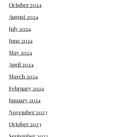
October 2024
August 2024
July 2024
June 2024
May 2024
April 2024
March 2024
February 2024
January 2024
November 2023
October 2023
September 2023