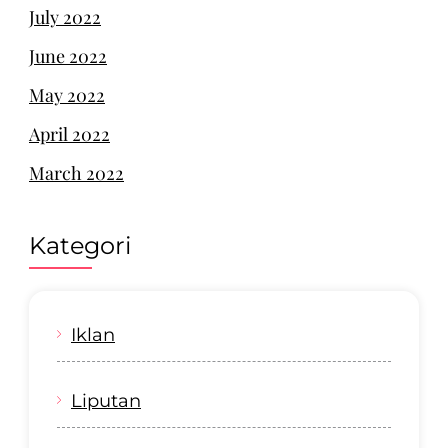
July 2022
June 2022
May 2022
April 2022
March 2022
Kategori
Iklan
Liputan