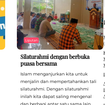
Liputan
Silaturahmi dengan berbuka
puasa bersama
Islam menganjurkan kita untuk
menjalin dan mempertahankan tali
silaturahmi. Dengan silaturahmi
inilah kita dapat saling mengenal
dan berbagi antar satu sama lain