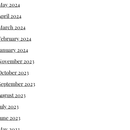
May 2024
April 2024
March 2024
February 2024
January 2024
November 2023
October 2023
September 2023
August 2023
July 2023
June 2023
May 2023