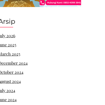
Arsip
July 2026
June 2025
March 2025
December 2024
October 2024
August 2024
July 2024
June 2024