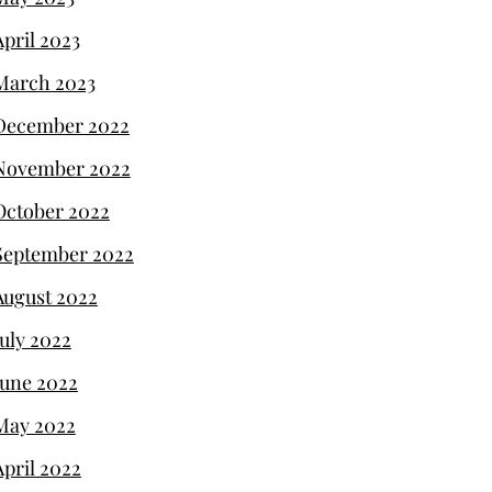
April 2023
March 2023
December 2022
November 2022
October 2022
September 2022
August 2022
July 2022
June 2022
May 2022
April 2022