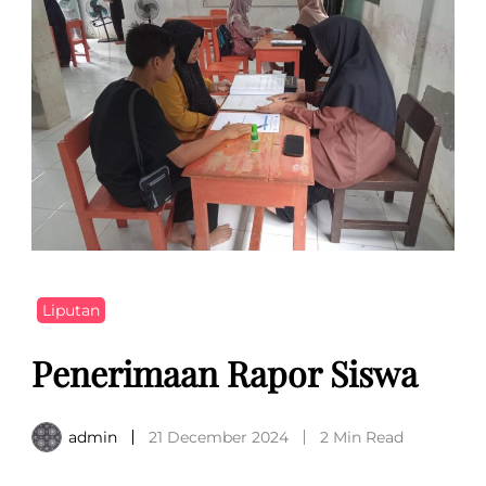
Liputan
Penerimaan Rapor Siswa
admin
21 December 2024
2 Min Read