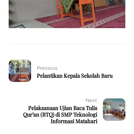
Previous
Pelantikan Kepala Sekolah Baru
Next
Pelaksanaan Ujian Baca Tulis
Qur’an (BTQ) di SMP Teknologi
Informasi Matahari