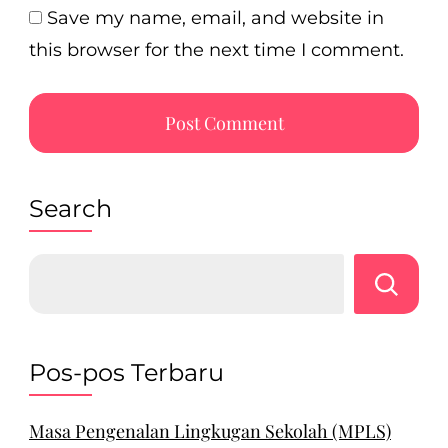
Save my name, email, and website in
this browser for the next time I comment.
Search
Pos-pos Terbaru
Masa Pengenalan Lingkugan Sekolah (MPLS)