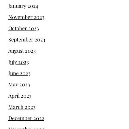
January 2024
November 2023
October 2023
September 2023
August 2023
July 2023
June 2023
May 2023
April 2023
March 2023
December 2022