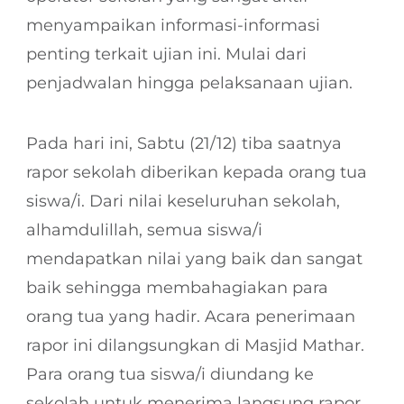
menyampaikan informasi-informasi
penting terkait ujian ini. Mulai dari
penjadwalan hingga pelaksanaan ujian.
Pada hari ini, Sabtu (21/12) tiba saatnya
rapor sekolah diberikan kepada orang tua
siswa/i. Dari nilai keseluruhan sekolah,
alhamdulillah, semua siswa/i
mendapatkan nilai yang baik dan sangat
baik sehingga membahagiakan para
orang tua yang hadir. Acara penerimaan
rapor ini dilangsungkan di Masjid Mathar.
Para orang tua siswa/i diundang ke
sekolah untuk menerima langsung rapor