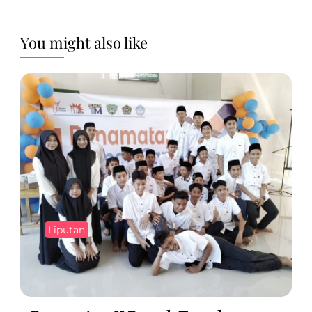
You might also like
Liputan