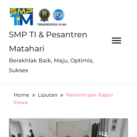
SMP TI & Pesantren
Matahari
Berakhlak Baik, Maju, Optimis,
Sukses
Home
Liputan
Penerimaan Rapor
Siswa