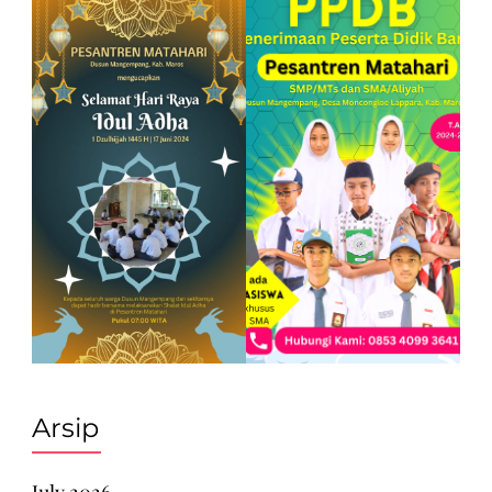
Arsip
July 2026