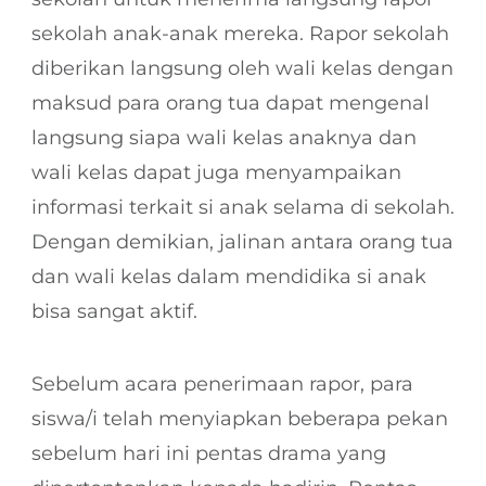
sekolah anak-anak mereka. Rapor sekolah
diberikan langsung oleh wali kelas dengan
maksud para orang tua dapat mengenal
langsung siapa wali kelas anaknya dan
wali kelas dapat juga menyampaikan
informasi terkait si anak selama di sekolah.
Dengan demikian, jalinan antara orang tua
dan wali kelas dalam mendidika si anak
bisa sangat aktif.
Sebelum acara penerimaan rapor, para
siswa/i telah menyiapkan beberapa pekan
sebelum hari ini pentas drama yang