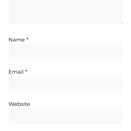
Name
*
Email
*
Website