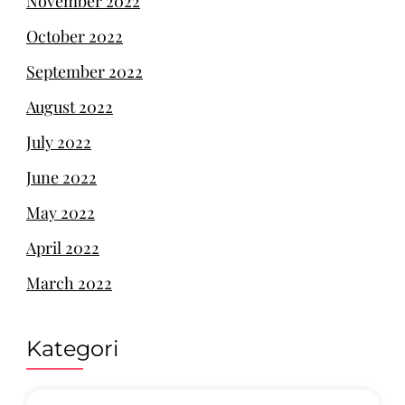
November 2022
October 2022
September 2022
August 2022
July 2022
June 2022
May 2022
April 2022
March 2022
Kategori