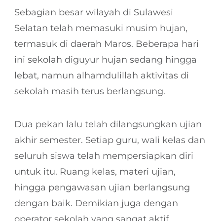
Sebagian besar wilayah di Sulawesi
Selatan telah memasuki musim hujan,
termasuk di daerah Maros. Beberapa hari
ini sekolah diguyur hujan sedang hingga
lebat, namun alhamdulillah aktivitas di
sekolah masih terus berlangsung.
Dua pekan lalu telah dilangsungkan ujian
akhir semester. Setiap guru, wali kelas dan
seluruh siswa telah mempersiapkan diri
untuk itu. Ruang kelas, materi ujian,
hingga pengawasan ujian berlangsung
dengan baik. Demikian juga dengan
operator sekolah yang sangat aktif