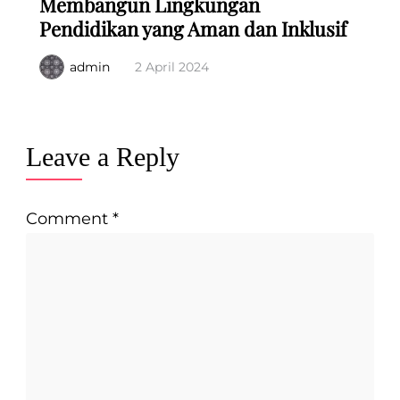
Membangun Lingkungan
Pendidikan yang Aman dan Inklusif
admin
2 April 2024
Leave a Reply
Comment
*