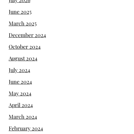
June 2025
March 2025
December 2024
October 2024
August 2024
July 2024
June 2024
May 2024
April 2024
March 2024
February 2024